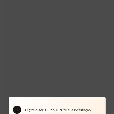
1
Digite o seu CEP ou utilize sua localização