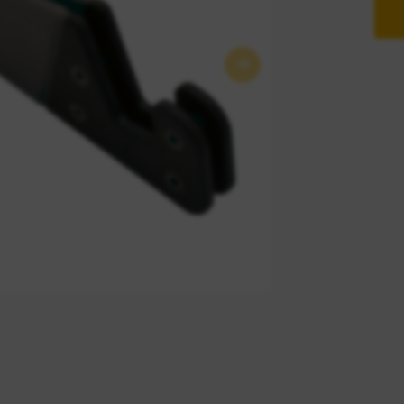
Próximo