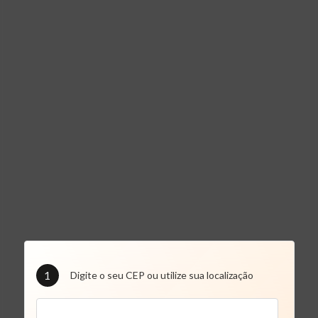
1
Digite o seu CEP ou utilize sua localização