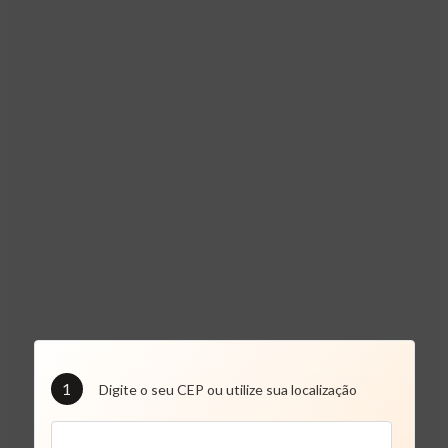
1
Digite o seu CEP ou utilize sua localização