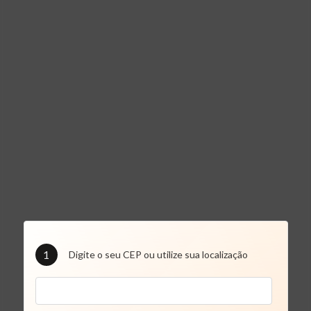
1
Digite o seu CEP ou utilize sua localização