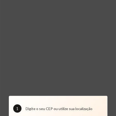
1
Digite o seu CEP ou utilize sua localização