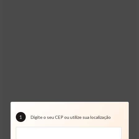
1
Digite o seu CEP ou utilize sua localização