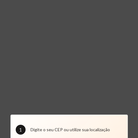
1
Digite o seu CEP ou utilize sua localização