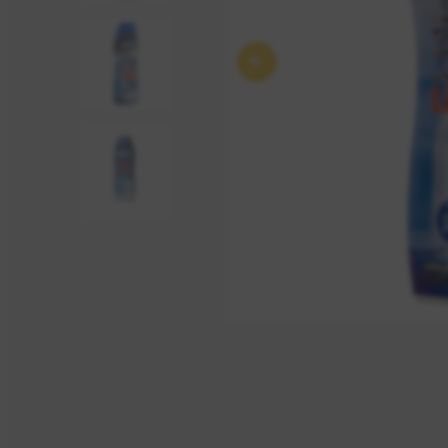
Anterior