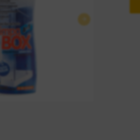
Próximo