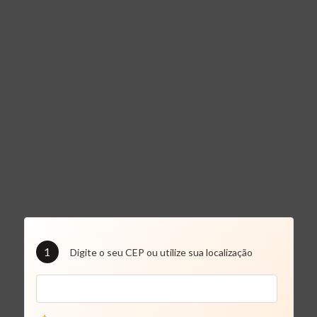
1
Digite o seu CEP ou utilize sua localização