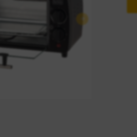
Próximo