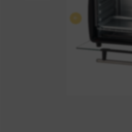
Anterior