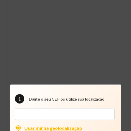
1
Digite o seu CEP ou utilize sua localização
Usar minha geolocalização