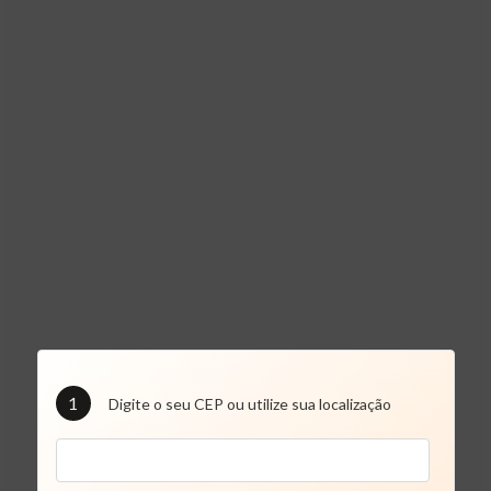
1
Digite o seu CEP ou utilize sua localização