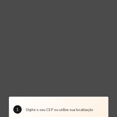
1
Digite o seu CEP ou utilize sua localização