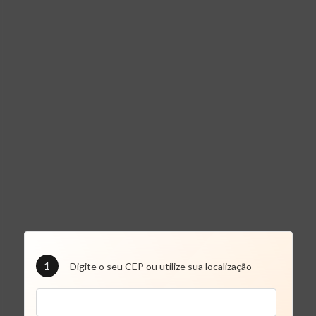
1
Digite o seu CEP ou utilize sua localização