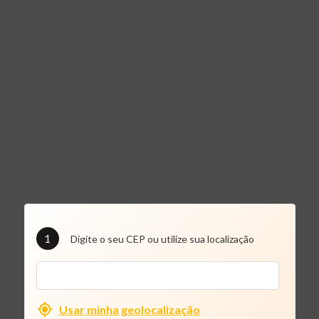
1
Digite o seu CEP ou utilize sua localização
Usar minha geolocalização