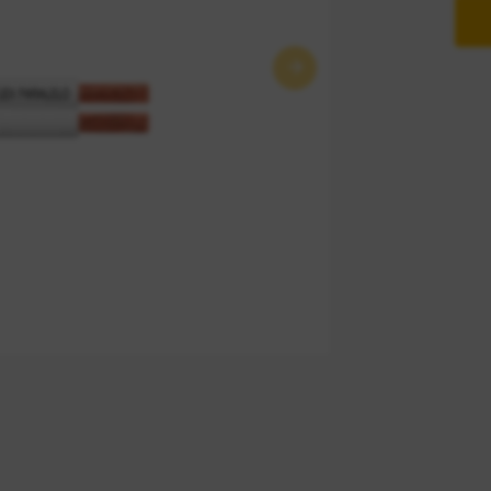
Próximo