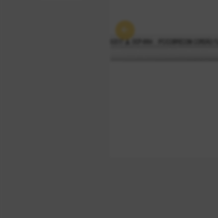
Anterior