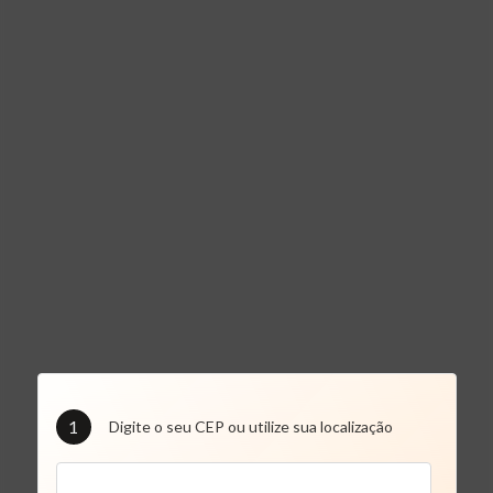
1
Digite o seu CEP ou utilize sua localização