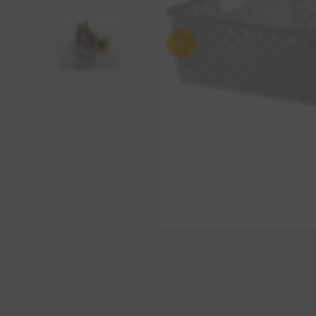
Anterior