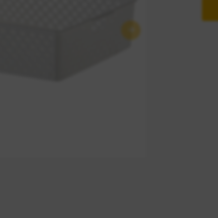
Próximo