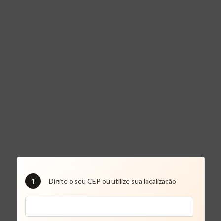
1
Digite o seu CEP ou utilize sua localização