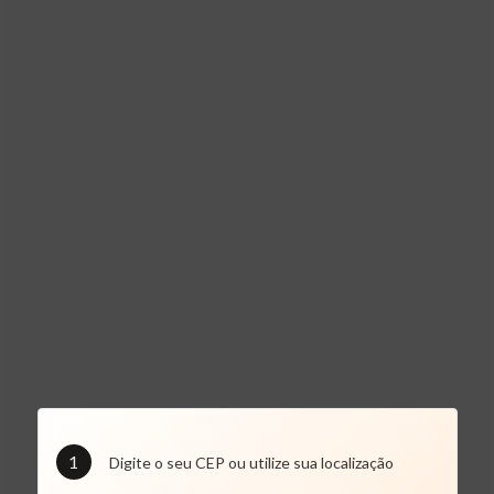
1
Digite o seu CEP ou utilize sua localização