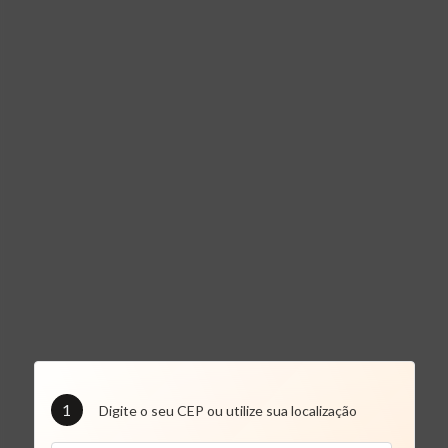
1
Digite o seu CEP ou utilize sua localização