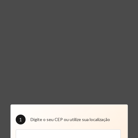
1
Digite o seu CEP ou utilize sua localização