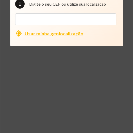
1
Digite o seu CEP ou utilize sua localização
Usar minha geolocalização