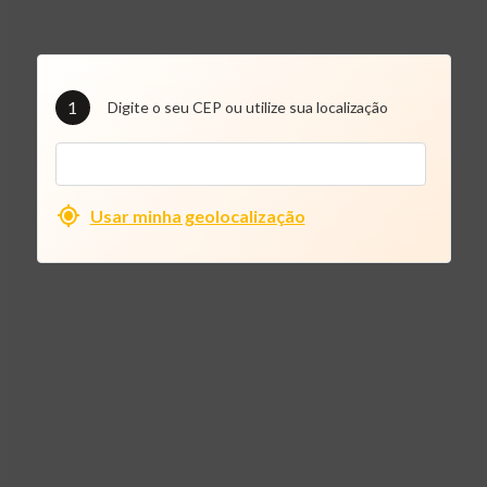
1
Digite o seu CEP ou utilize sua localização
Usar minha geolocalização