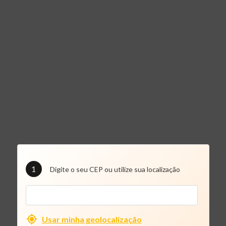
1
Digite o seu CEP ou utilize sua localização
Usar minha geolocalização