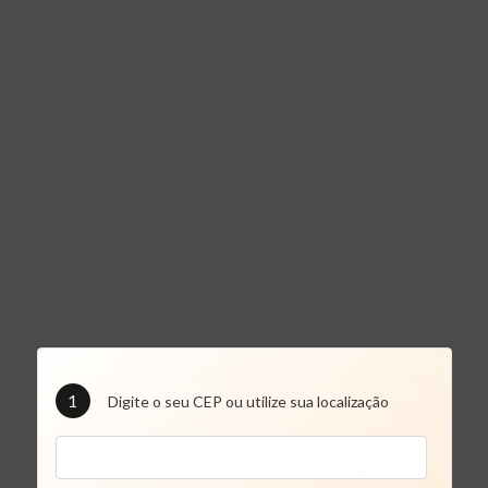
1
Digite o seu CEP ou utilize sua localização