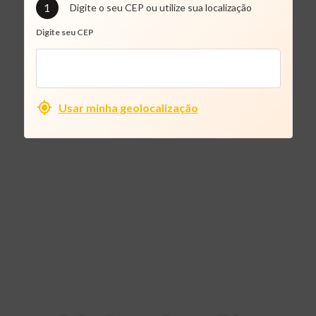
1
Digite o seu CEP ou utilize sua localização
Digite seu CEP
Usar minha geolocalização