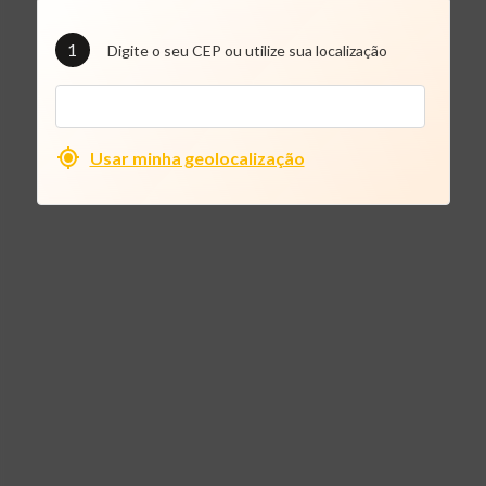
1
Digite o seu CEP ou utilize sua localização
Usar minha geolocalização