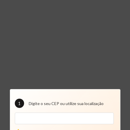
1
Digite o seu CEP ou utilize sua localização