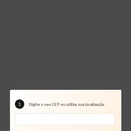
1
Digite o seu CEP ou utilize sua localização