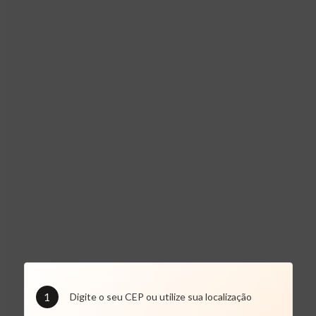
1
Digite o seu CEP ou utilize sua localização