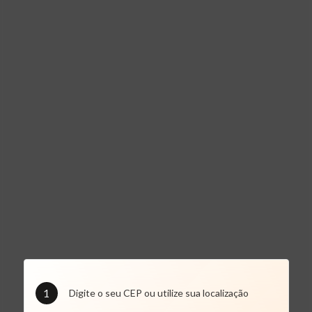
1
Digite o seu CEP ou utilize sua localização