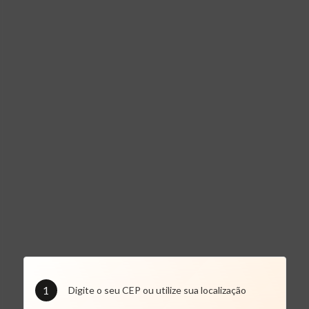
1
Digite o seu CEP ou utilize sua localização