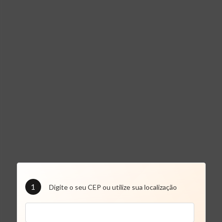
1
Digite o seu CEP ou utilize sua localização