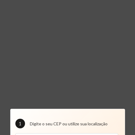
1
Digite o seu CEP ou utilize sua localização