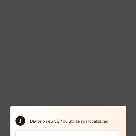
1
Digite o seu CEP ou utilize sua localização