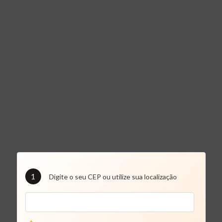
1
Digite o seu CEP ou utilize sua localização