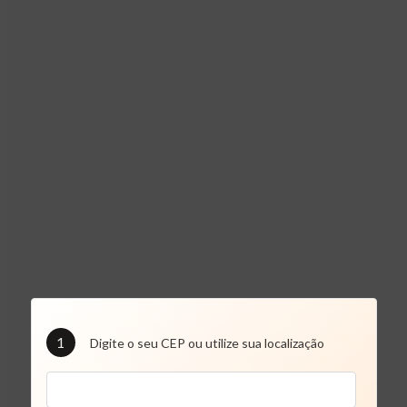
1
Digite o seu CEP ou utilize sua localização