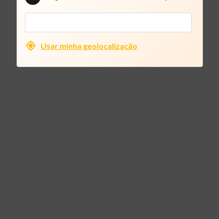
Usar minha geolocalização