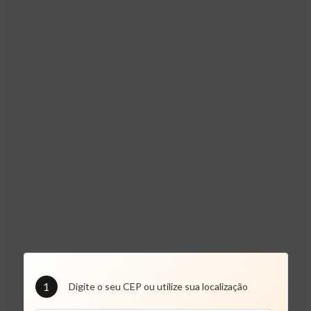
1
Digite o seu CEP ou utilize sua localização