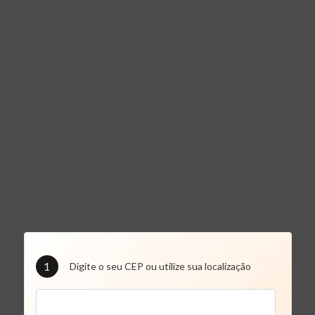
1
Digite o seu CEP ou utilize sua localização