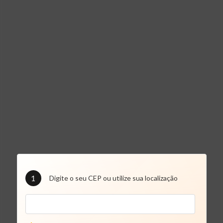
1
Digite o seu CEP ou utilize sua localização