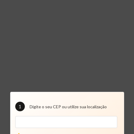
1
Digite o seu CEP ou utilize sua localização