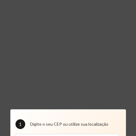
1
Digite o seu CEP ou utilize sua localização