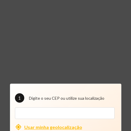
1
Digite o seu CEP ou utilize sua localização
Usar minha geolocalização