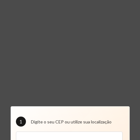
1
Digite o seu CEP ou utilize sua localização