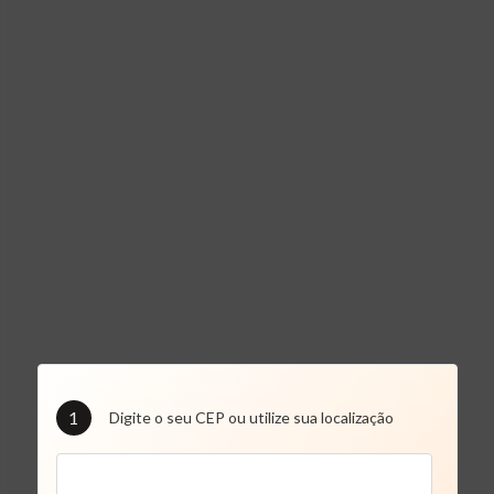
1
Digite o seu CEP ou utilize sua localização