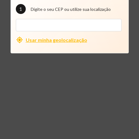
1
Digite o seu CEP ou utilize sua localização
Usar minha geolocalização