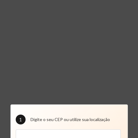
1
Digite o seu CEP ou utilize sua localização